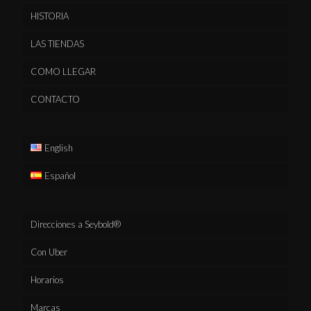
HISTORIA
LAS TIENDAS
COMO LLEGAR
CONTACTO
English
Español
Direcciones a Seybold®
Con Uber
Horarios
Marcas