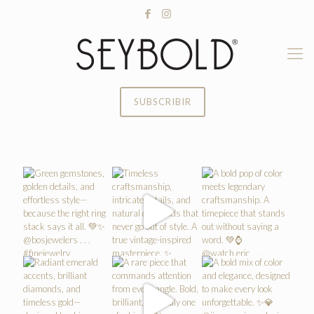
SUBSCRIBIR